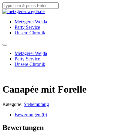
Metzgerei Wejda
Party Service
Unsere Chronik
Metzgerei Wejda
Party Service
Unsere Chronik
Canapée mit Forelle
Kategorie:
Stehempfang
Bewertungen (0)
Bewertungen