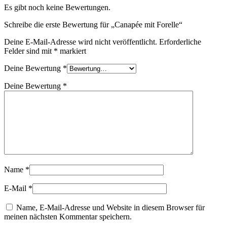
Es gibt noch keine Bewertungen.
Schreibe die erste Bewertung für „Canapée mit Forelle“
Deine E-Mail-Adresse wird nicht veröffentlicht.
Erforderliche
Felder sind mit
*
markiert
Deine Bewertung
*
Deine Bewertung
*
Name
*
E-Mail
*
Name, E-Mail-Adresse und Website in diesem Browser für
meinen nächsten Kommentar speichern.