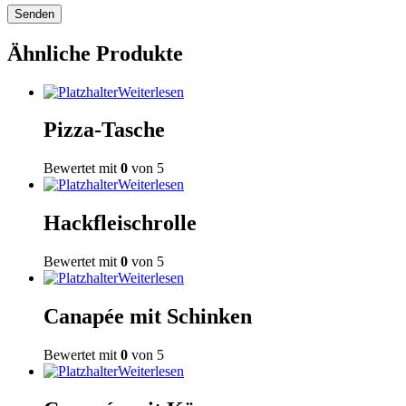
Ähnliche Produkte
Weiterlesen
Pizza-Tasche
Bewertet mit
0
von 5
Weiterlesen
Hackfleischrolle
Bewertet mit
0
von 5
Weiterlesen
Canapée mit Schinken
Bewertet mit
0
von 5
Weiterlesen