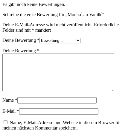
Es gibt noch keine Bewertungen.
Schreibe die erste Bewertung für „Moussé au Vanillé“
Deine E-Mail-Adresse wird nicht veröffentlicht.
Erforderliche
Felder sind mit
*
markiert
Deine Bewertung
*
Deine Bewertung
*
Name
*
E-Mail
*
Name, E-Mail-Adresse und Website in diesem Browser für
meinen nächsten Kommentar speichern.