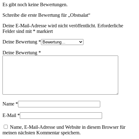
Es gibt noch keine Bewertungen.
Schreibe die erste Bewertung für „Obstsalat“
Deine E-Mail-Adresse wird nicht veröffentlicht.
Erforderliche
Felder sind mit
*
markiert
Deine Bewertung
*
Deine Bewertung
*
Name
*
E-Mail
*
Name, E-Mail-Adresse und Website in diesem Browser für
meinen nächsten Kommentar speichern.